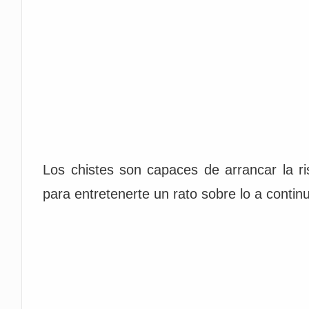
Los chistes son capaces de arrancar la r
para entretenerte un rato sobre lo a contin