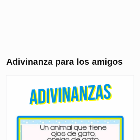
Adivinanza para los amigos