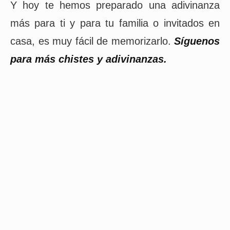
Y hoy te hemos preparado una adivinanza
más para ti y para tu familia o invitados en
casa, es muy fácil de memorizarlo.
Síguenos
para más chistes y adivinanzas.