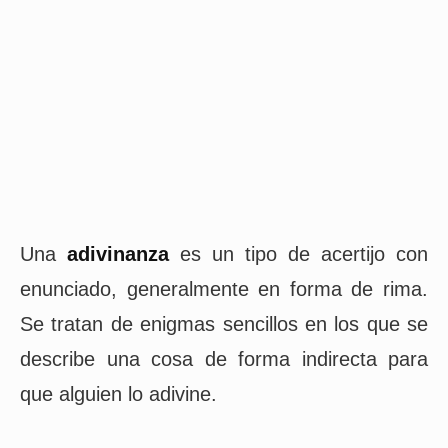
Una
adivinanza
es un tipo de acertijo con
enunciado, generalmente en forma de rima.
Se tratan de enigmas sencillos en los que se
describe una cosa de forma indirecta para
que alguien lo adivine.