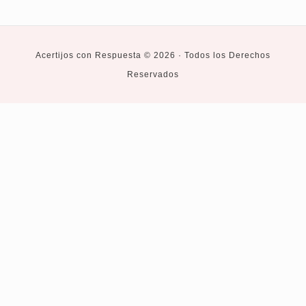
Acertijos con Respuesta © 2026 · Todos los Derechos
Reservados