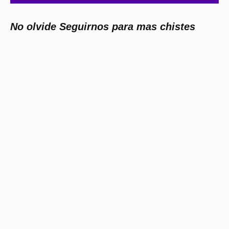
No olvide Seguirnos para mas chistes