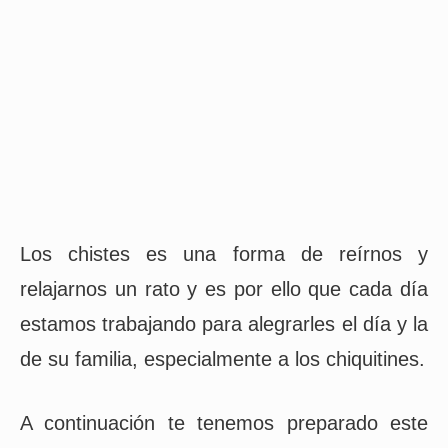
Los chistes es una forma de reírnos y
relajarnos un rato y es por ello que cada día
estamos trabajando para alegrarles el día y la
de su familia, especialmente a los chiquitines.
A continuación te tenemos preparado este