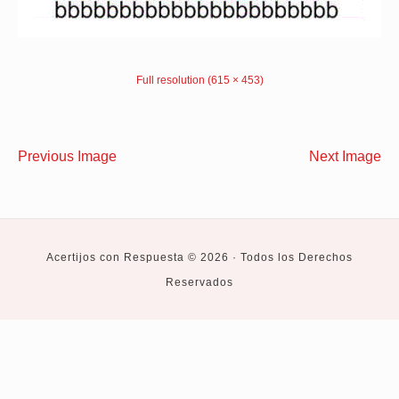
Full resolution (615 × 453)
Previous Image
Next Image
Acertijos con Respuesta © 2026 · Todos los Derechos
Reservados