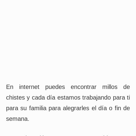
En internet puedes encontrar millos de
chistes y cada día estamos trabajando para ti
para su familia para alegrarles el día o fin de
semana.