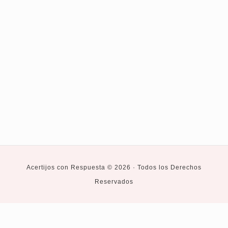
Acertijos con Respuesta © 2026 · Todos los Derechos
Reservados