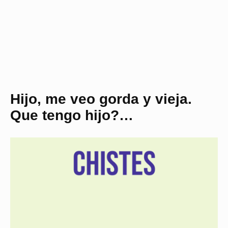
Hijo, me veo gorda y vieja.
Que tengo hijo?…