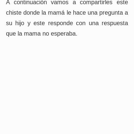
A continuación vamos a compartirles este
chiste donde la mamá le hace una pregunta a
su hijo y este responde con una respuesta
que la mama no esperaba.