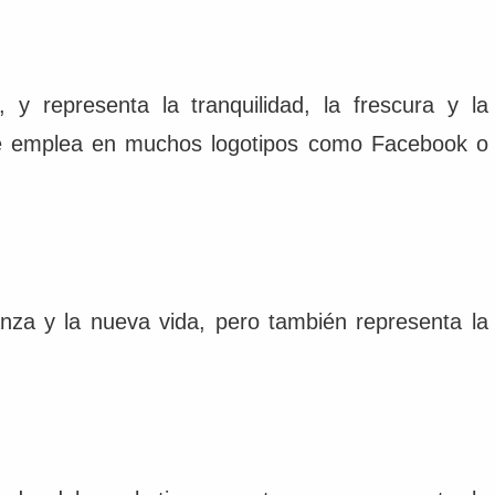
 y representa la tranquilidad, la frescura y la
 se emplea en muchos logotipos como Facebook o
anza y la nueva vida, pero también representa la