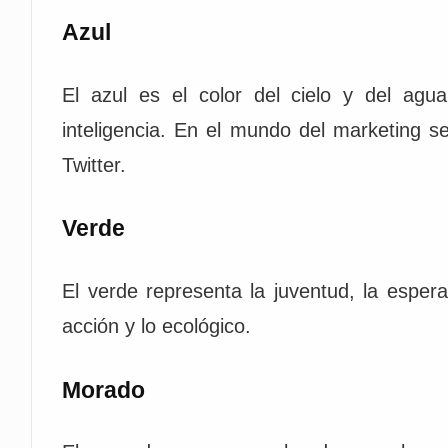
Azul
El azul es el color del cielo y del agua,
inteligencia. En el mundo del marketing
Twitter.
Verde
El verde representa la juventud, la esper
acción y lo ecológico.
Morado