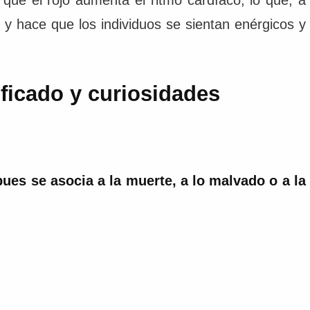
y hace que los individuos se sientan enérgicos y
ificado y curiosidades
ues se asocia a la muerte, a lo malvado o a la