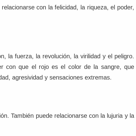
 relacionarse con la felicidad, la riqueza, el poder,
, la fuerza, la revolución, la virilidad y el peligro.
 con que el rojo es el color de la sangre, que
idad, agresividad y sensaciones extremas.
ión. También puede relacionarse con la lujuria y la