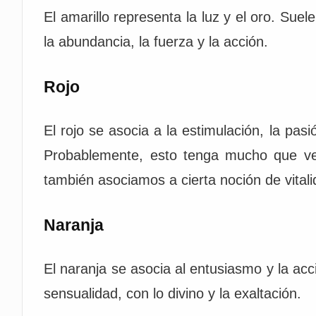
El amarillo representa la luz y el oro. Suele
la abundancia, la fuerza y la acción.
Rojo
El rojo se asocia a la estimulación, la pasión
Probablemente, esto tenga mucho que ver
también asociamos a cierta noción de vital
Naranja
El naranja se asocia al entusiasmo y la acc
sensualidad, con lo divino y la exaltación.