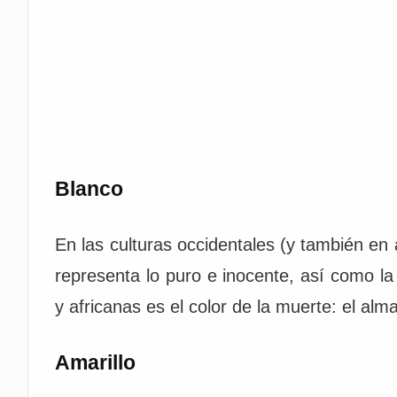
Blanco
En las culturas occidentales (y también en 
representa lo puro e inocente, así como la l
y africanas es el color de la muerte: el alm
Amarillo