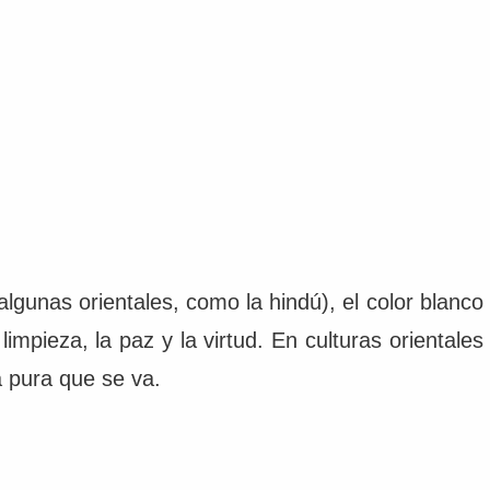
algunas orientales, como la hindú), el color blanco
impieza, la paz y la virtud. En culturas orientales
a pura que se va.