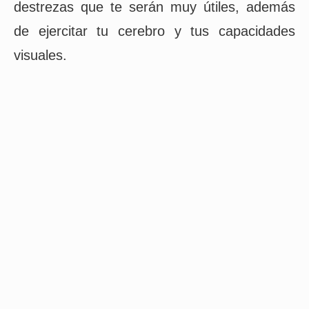
destrezas que te serán muy útiles, además
de ejercitar tu cerebro y tus capacidades
visuales.