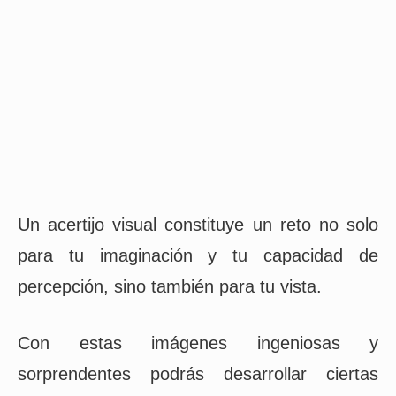
Un acertijo visual constituye un reto no solo
para tu imaginación y tu capacidad de
percepción, sino también para tu vista.
Con estas imágenes ingeniosas y
sorprendentes podrás desarrollar ciertas