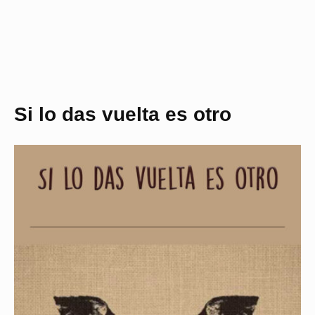
Si lo das vuelta es otro