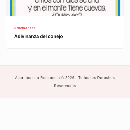
Adivinanzas
Adivinanza del conejo
Acertijos con Respuesta © 2026 · Todos los Derechos
Reservados