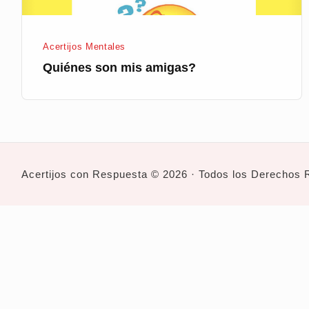
Acertijos Mentales
Quiénes son mis amigas?
Acertijos con Respuesta © 2026 · Todos los Derechos