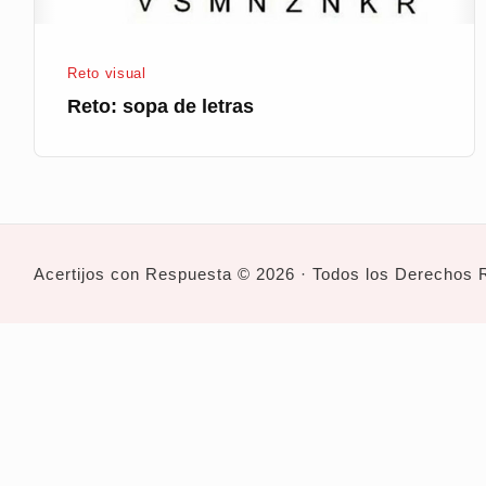
Reto visual
Reto: sopa de letras
Acertijos con Respuesta © 2026 · Todos los Derechos