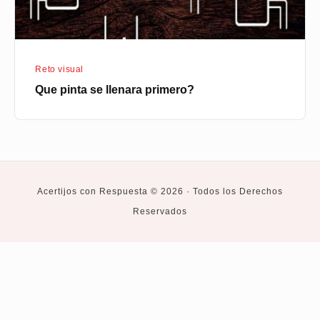
Reto visual
Que pinta se llenara primero?
Acertijos con Respuesta © 2026 · Todos los Derechos
Reservados