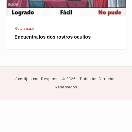
Reto visual
Encuentra los dos rostros ocultos
Acertijos con Respuesta © 2026 · Todos los Derechos
Reservados