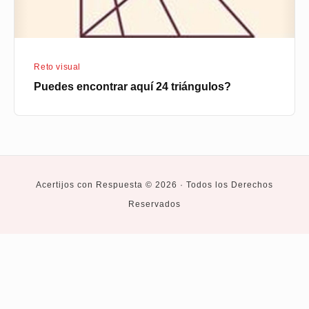
Reto visual
Puedes encontrar aquí 24 triángulos?
Acertijos con Respuesta © 2026 · Todos los Derechos
Reservados