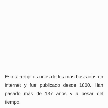
Este acertijo es unos de los mas buscados en
internet y fue publicado desde 1880. Han
pasado más de 137 años y a pesar del
tiempo.