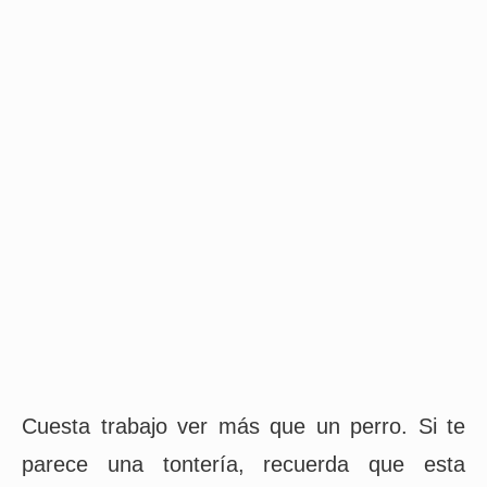
Cuesta trabajo ver más que un perro. Si te
parece una tontería, recuerda que esta