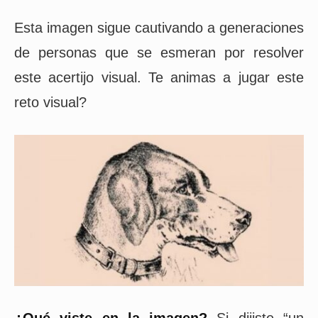
Esta imagen sigue cautivando a generaciones
de personas que se esmeran por resolver
este acertijo visual. Te animas a jugar este
reto visual?